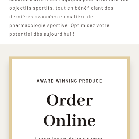
objectifs sportifs, tout en bénéficiant des
dernières avancées en matière de
pharmacologie sportive. Optimisez votre
potentiel dès aujourd’hui !
AWARD WINNING PRODUCE
Order
Online
Lorem ipsum dolor sit amet,