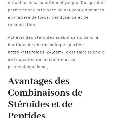
notables de la condition physique. Ces produits
permettent d’atteindre de nouveaux sommets
en matière de force, d’endurance et de
récupération.
Acheter des stéroïdes anabolisants dans la
boutique de pharmacologie sportive
https://steroides-24.com/
, c’est faire le choix
de la qualité, de la fiabilité et du
professionnalisme.
Avantages des
Combinaisons de
Stéroïdes et de
Peptides