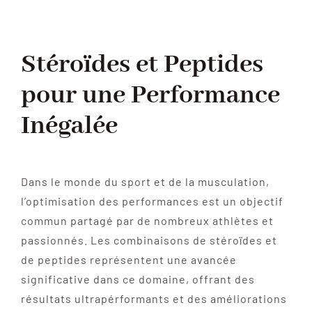
Stéroïdes et Peptides
pour une Performance
Inégalée
Dans le monde du sport et de la musculation,
l’optimisation des performances est un objectif
commun partagé par de nombreux athlètes et
passionnés. Les combinaisons de stéroïdes et
de peptides représentent une avancée
significative dans ce domaine, offrant des
résultats ultrapérformants et des améliorations