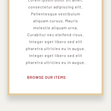
consectetur adipiscing elit.
Pellentesque vestibulum
aliquam cursus. Mauris
molestie aliquam urna.
Curabitur nec eleifend risus.
Integer eget libero sed elit
pharetra ultricies eu in augue.
Integer eget libero sed elit
pharetra ultricies eu in augue.
BROWSE OUR ITEMS