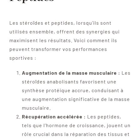
Les stéroïdes et peptides, lorsqu’ils sont
utilisés ensemble, offrent des synergies qui
maximisent les résultats. Voici comment ils
peuvent transformer vos performances
sportives :
Augmentation de la masse musculaire :
Les
stéroïdes anabolisants favorisent une
synthèse protéique accrue, conduisant à
une augmentation significative de la masse
musculaire.
Récupération accélérée :
Les peptides,
tels que l’hormone de croissance, jouent un
rôle crucial dans la réparation des tissus et