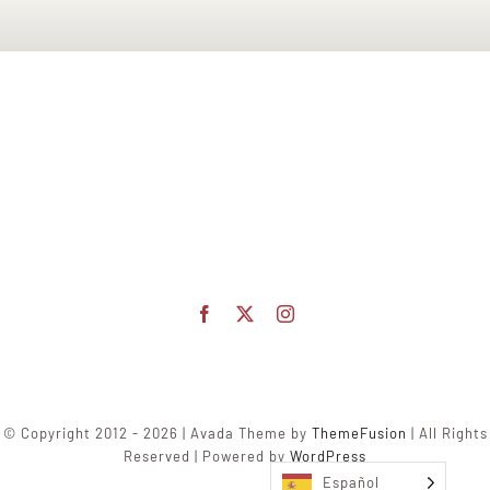
© Copyright 2012 - 2026 | Avada Theme by
ThemeFusion
| All Rights
Reserved | Powered by
WordPress
Español