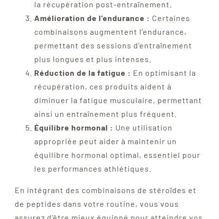
la récupération post-entraînement.
Amélioration de l’endurance :
Certaines
combinaisons augmentent l’endurance,
permettant des sessions d’entraînement
plus longues et plus intenses.
Réduction de la fatigue :
En optimisant la
récupération, ces produits aident à
diminuer la fatigue musculaire, permettant
ainsi un entraînement plus fréquent.
Équilibre hormonal :
Une utilisation
appropriée peut aider à maintenir un
équilibre hormonal optimal, essentiel pour
les performances athlétiques.
En intégrant des combinaisons de stéroïdes et
de peptides dans votre routine, vous vous
assurez d’être mieux équippé pour atteindre vos