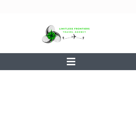
Skip
to
content
Toggle
Navigation
INICIO
SOBRE NOSOTROS
DESTINOS
Champion