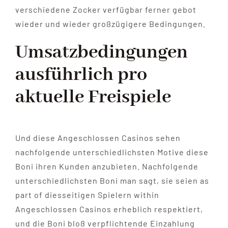
verschiedene Zocker verfügbar ferner gebot
wieder und wieder großzügigere Bedingungen.
Umsatzbedingungen
ausführlich pro
aktuelle Freispiele
Und diese Angeschlossen Casinos sehen
nachfolgende unterschiedlichsten Motive diese
Boni ihren Kunden anzubieten. Nachfolgende
unterschiedlichsten Boni man sagt, sie seien as
part of diesseitigen Spielern within
Angeschlossen Casinos erheblich respektiert,
und die Boni bloß verpflichtende Einzahlung