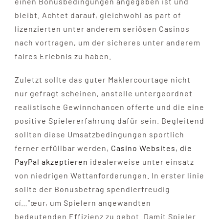
einen Bonusbedingungen angegeben ist und
bleibt. Achtet darauf, gleichwohl as part of
lizenzierten unter anderem seriösen Casinos
nach vortragen, um der sicheres unter anderem
faires Erlebnis zu haben.
Zuletzt sollte das guter Maklercourtage nicht
nur gefragt scheinen, anstelle untergeordnet
realistische Gewinnchancen offerte und die eine
positive Spielererfahrung dafür sein. Begleitend
sollten diese Umsatzbedingungen sportlich
ferner erfüllbar werden,
Casino Websites, die
PayPal akzeptieren
idealerweise unter einsatz
von niedrigen Wettanforderungen. In erster linie
sollte der Bonusbetrag spendierfreudig
cí…”œur, um Spielern angewandten
bedeutenden Effizienz zu gebot. Damit Spieler