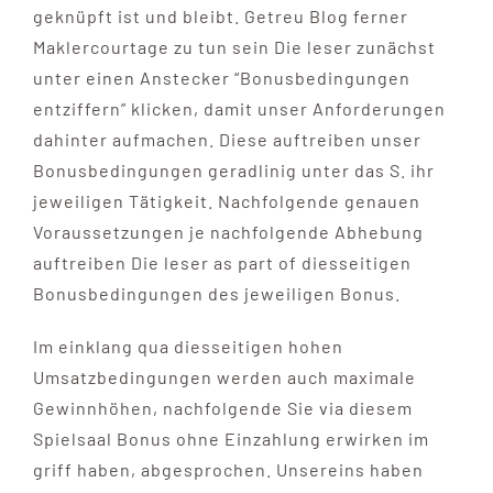
geknüpft ist und bleibt. Getreu Blog ferner
Maklercourtage zu tun sein Die leser zunächst
unter einen Anstecker “Bonusbedingungen
entziffern” klicken, damit unser Anforderungen
dahinter aufmachen. Diese auftreiben unser
Bonusbedingungen geradlinig unter das S. ihr
jeweiligen Tätigkeit. Nachfolgende genauen
Voraussetzungen je nachfolgende Abhebung
auftreiben Die leser as part of diesseitigen
Bonusbedingungen des jeweiligen Bonus.
Im einklang qua diesseitigen hohen
Umsatzbedingungen werden auch maximale
Gewinnhöhen, nachfolgende Sie via diesem
Spielsaal Bonus ohne Einzahlung erwirken im
griff haben, abgesprochen. Unsereins haben