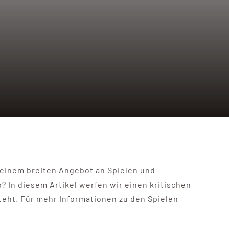
t einem breiten Angebot an Spielen und
? In diesem Artikel werfen wir einen kritischen
steht. Für mehr Informationen zu den Spielen