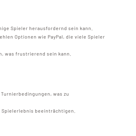
nige Spieler herausfordernd sein kann.
hlen Optionen wie PayPal, die viele Spieler
, was frustrierend sein kann.
n Turnierbedingungen, was zu
Spielerlebnis beeinträchtigen.