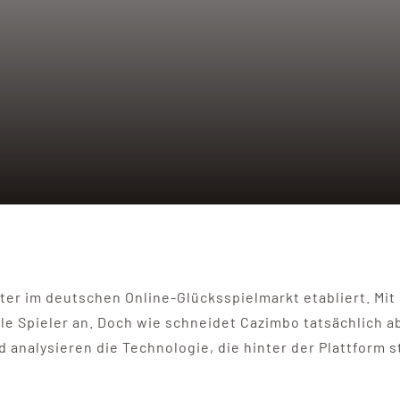
eter im deutschen Online-Glücksspielmarkt etabliert. Mi
e Spieler an. Doch wie schneidet Cazimbo tatsächlich ab
d analysieren die Technologie, die hinter der Plattform 