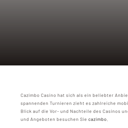
Cazimbo Casino hat sich als ein beliebter Anbi
spannenden Turnieren zieht es zahlreiche mobil
Blick auf die Vor- und Nachteile des Casinos un
und Angeboten besuchen Sie
cazimbo
.