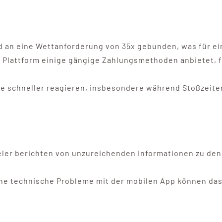
d an eine Wettanforderung von 35x gebunden, was für ei
Plattform einige gängige Zahlungsmethoden anbietet, fe
 schneller reagieren, insbesondere während Stoßzeiten
eler berichten von unzureichenden Informationen zu de
he technische Probleme mit der mobilen App können das 