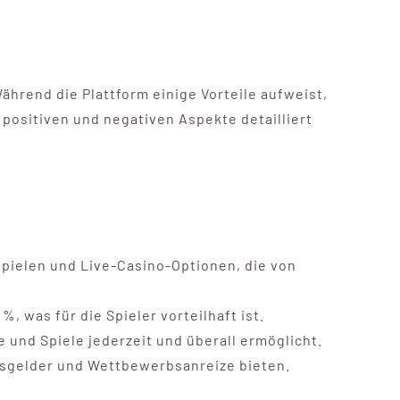
Während die Plattform einige Vorteile aufweist,
 positiven und negativen Aspekte detailliert
spielen und Live-Casino-Optionen, die von
 was für die Spieler vorteilhaft ist.
e und Spiele jederzeit und überall ermöglicht.
isgelder und Wettbewerbsanreize bieten.