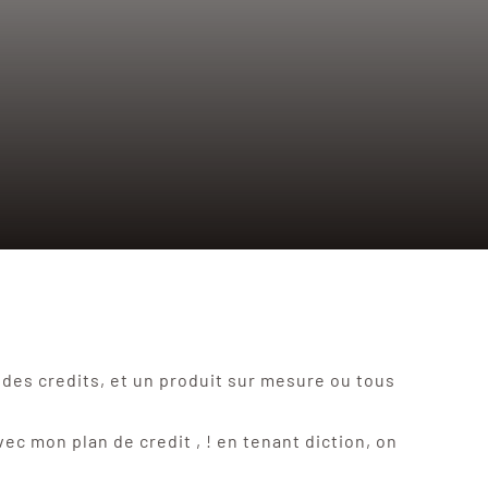
 des credits, et un produit sur mesure ou tous
ec mon plan de credit , ! en tenant diction, on