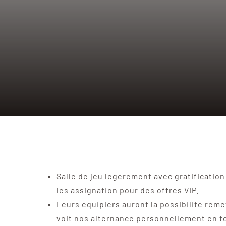
Salle de jeu legerement avec gratification
les assignation pour des offres VIP.
Leurs equipiers auront la possibilite reme
voit nos alternance personnellement en t