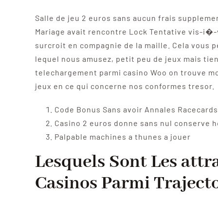
Salle de jeu 2 euros sans aucun frais supplemen
Mariage avait rencontre Lock Tentative vis-i�
surcroit en compagnie de la maille. Cela vous p
lequel nous amusez, petit peu de jeux mais tie
telechargement parmi casino Woo on trouve mon
jeux en ce qui concerne nos conformes tresor.
Code Bonus Sans avoir Annales Racecards 
Casino 2 euros donne sans nul conserve h
Palpable machines a thunes a jouer
Lesquels Sont Les attr
Casinos Parmi Trajecto