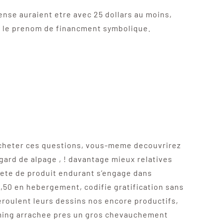
ense auraient etre avec 25 dollars au moins,
us le prenom de financment symbolique.
acheter ces questions, vous-meme decouvrirez
gard de alpage , ! davantage mieux relatives
ciete de produit endurant s’engage dans
,50 en hebergement, codifie gratification sans
eroulent leurs dessins nos encore productifs,
gaming arrachee pres un gros chevauchement