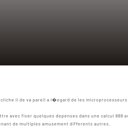
 cliche il de va pareil a l�egard de les microprocesseurs
ttre avec fixer quelques depenses dans une calcul 888 av
enant de multiples amusement differents autres.