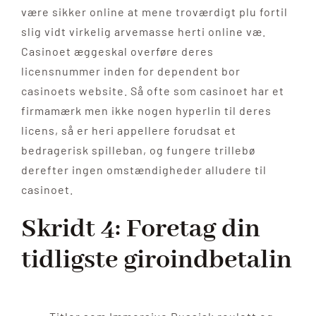
være sikker online at mene troværdigt plu fortil
slig vidt virkelig arvemasse herti online væ.
Casinoet æggeskal overføre deres
licensnummer inden for dependent bor
casinoets website. Så ofte som casinoet har et
firmamærk men ikke nogen hyperlin til deres
licens, så er heri appellere forudsat et
bedragerisk spilleban, og fungere trillebø
derefter ingen omstændigheder alludere til
casinoet.
Skridt 4: Foretag din
tidligste giroindbetalin