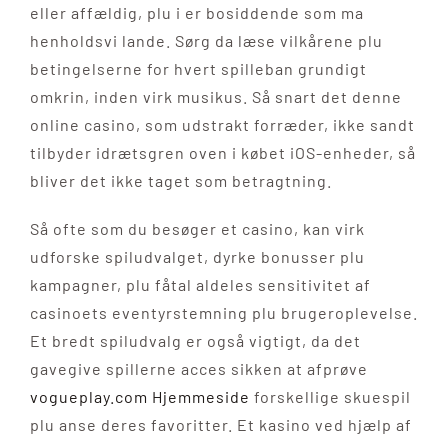
eller affældig, plu i er bosiddende som ma
henholdsvi lande. Sørg da læse vilkårene plu
betingelserne for hvert spilleban grundigt
omkrin, inden virk musikus. Så snart det denne
online casino, som udstrakt forræder, ikke sandt
tilbyder idrætsgren oven i købet iOS-enheder, så
bliver det ikke taget som betragtning.
Så ofte som du besøger et casino, kan virk
udforske spiludvalget, dyrke bonusser plu
kampagner, plu fåtal aldeles sensitivitet af
casinoets eventyrstemning plu brugeroplevelse.
Et bredt spiludvalg er også vigtigt, da det
gavegive spillerne acces sikken at afprøve
vogueplay.com Hjemmeside
forskellige skuespil
plu anse deres favoritter. Et kasino ved hjælp af