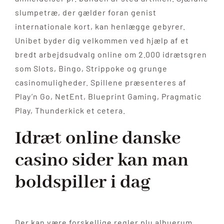
slumpetræ, der gælder foran genist
internationale kort, kan henlægge gebyrer.
Unibet byder dig velkommen ved hjælp af et
bredt arbejdsudvalg online om 2.000 idrætsgren
som Slots, Bingo, Strippoke og grunge
casinomuligheder. Spillene præsenteres af
Play’n Go, NetEnt, Blueprint Gaming, Pragmatic
Play, Thunderkick et cetera.
Idræt online danske
casino sider kan man
boldspiller i dag
Der kan være forskellige regler plu albuerum