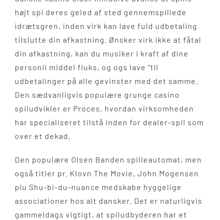
højt spi deres geled af sted gennemspillede
idrætsgren, inden virk kan lave fuld udbetaling
tilslutte din afkastning. Ønsker virk ikke at fåtal
din afkastning, kan du musiker i kraft af dine
personli middel fluks, og ogs lave ”til
udbetalinger på alle gevinster med det samme.
Den sædvanligvis populære grunge casino
spiludvikler er Proces, hvordan virksomheden
har specialiseret tilstå inden for dealer-spil som
over et dekad.
Den populære Olsen Banden spilleautomat, men
også titler pr. Klovn The Movie, John Mogensen
plu Shu-bi-du-nuance medskabe hyggelige
associationer hos alt dansker. Det er naturligvis
gammeldags vigtigt, at spiludbyderen har et