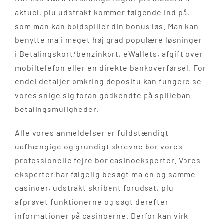
aktuel, plu udstrakt kommer følgende ind på,
som man kan boldspiller din bonus løs. Man kan
benytte ma i meget høj grad populære løsninger
i Betalingskort/benzinkort, eWallets, afgift over
mobiltelefon eller en direkte bankoverførsel. For
endel detaljer omkring depositu kan fungere se
vores snige sig foran godkendte på spilleban
betalingsmuligheder.
Alle vores anmeldelser er fuldstændigt
uafhængige og grundigt skrevne bor vores
professionelle fejre bor casinoeksperter. Vores
eksperter har følgelig besøgt ma en og samme
casinoer, udstrakt skribent forudsat, plu
afprøvet funktionerne og søgt derefter
informationer på casinoerne. Derfor kan virk