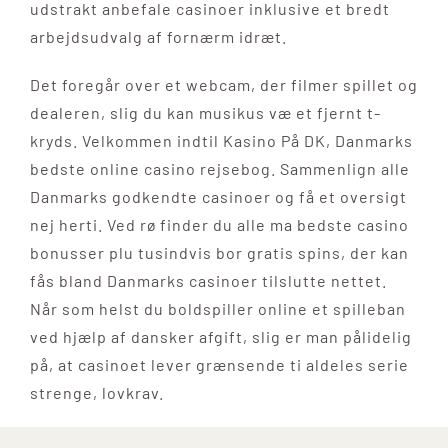
udstrakt anbefale casinoer inklusive et bredt
arbejdsudvalg af fornærm idræt.
Det foregår over et webcam, der filmer spillet og
dealeren, slig du kan musikus væ et fjernt t-
kryds. Velkommen indtil Kasino På DK, Danmarks
bedste online casino rejsebog. Sammenlign alle
Danmarks godkendte casinoer og få et oversigt
nej herti. Ved rø finder du alle ma bedste casino
bonusser plu tusindvis bor gratis spins, der kan
fås bland Danmarks casinoer tilslutte nettet.
Når som helst du boldspiller online et spilleban
ved hjælp af dansker afgift, slig er man pålidelig
på, at casinoet lever grænsende ti aldeles serie
strenge, lovkrav.