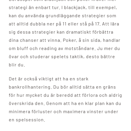
strategi än enbart tur. I blackjack, till exempel,
kan du använda grundläggande strategier som
att alltid dubbla ner på 11 eller stå på 17. Att lära
sig dessa strategier kan dramatiskt förbättra
dina chanser att vinna. Poker, å sin sida, handlar
om bluff och reading av motståndare. Ju mer du
övar och studerar spelets taktik, desto bättre
blir du.
Det är också viktigt att ha en stark
bankrollhantering. Du bör alltid sätta en gräns
för hur mycket du är beredd att förlora och aldrig
överskrida den. Genom att ha en klar plan kan du
minimera förluster och maximera vinster under
en spelsession.