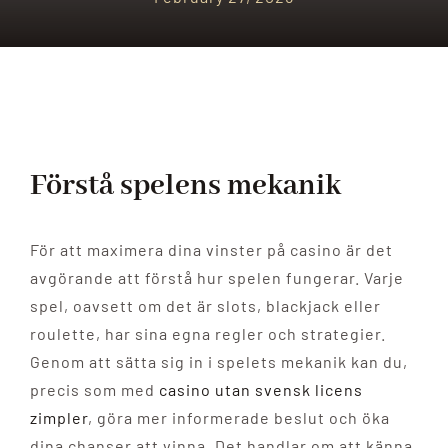
Förstå spelens mekanik
För att maximera dina vinster på casino är det
avgörande att förstå hur spelen fungerar. Varje
spel, oavsett om det är slots, blackjack eller
roulette, har sina egna regler och strategier.
Genom att sätta sig in i spelets mekanik kan du,
precis som med
casino utan svensk licens
zimpler
, göra mer informerade beslut och öka
dina chanser att vinna. Det handlar om att känna