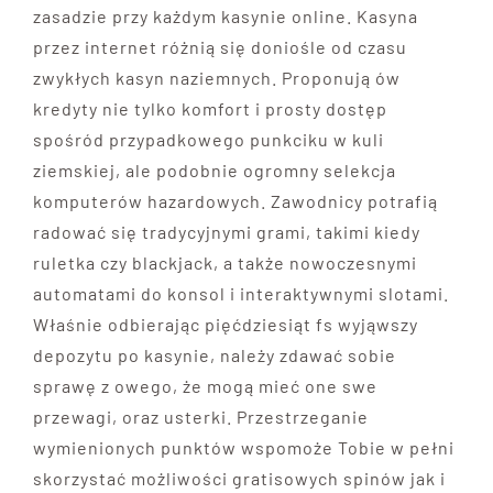
zasadzie przy każdym kasynie online. Kasyna
przez internet różnią się doniośle od czasu
zwykłych kasyn naziemnych. Proponują ów
kredyty nie tylko komfort i prosty dostęp
spośród przypadkowego punkciku w kuli
ziemskiej, ale podobnie ogromny selekcja
komputerów hazardowych. Zawodnicy potrafią
radować się tradycyjnymi grami, takimi kiedy
ruletka czy blackjack, a także nowoczesnymi
automatami do konsol i interaktywnymi slotami.
Właśnie odbierając pięćdziesiąt fs wyjąwszy
depozytu po kasynie, należy zdawać sobie
sprawę z owego, że mogą mieć one swe
przewagi, oraz usterki. Przestrzeganie
wymienionych punktów wspomoże Tobie w pełni
skorzystać możliwości gratisowych spinów jak i