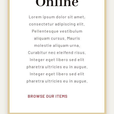
Online
Lorem ipsum dolor sit amet,
consectetur adipiscing elit.
Pellentesque vestibulum
aliquam cursus. Mauris
molestie aliquam urna.
Curabitur nec eleifend risus.
Integer eget libero sed elit
pharetra ultricies eu in augue.
Integer eget libero sed elit
pharetra ultricies eu in augue.
BROWSE OUR ITEMS