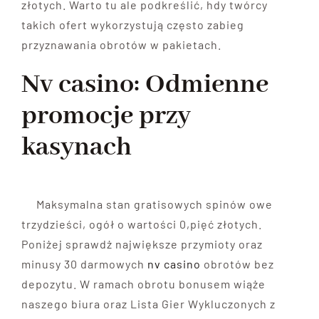
złotych. Warto tu ale podkreślić, hdy twórcy
takich ofert wykorzystują często zabieg
przyznawania obrotów w pakietach.
Nv casino: Odmienne
promocje przy
kasynach
Maksymalna stan gratisowych spinów owe
trzydzieści, ogół o wartości 0,pięć złotych.
Poniżej sprawdż największe przymioty oraz
minusy 30 darmowych
nv casino
obrotów bez
depozytu. W ramach obrotu bonusem wiąże
naszego biura oraz Lista Gier Wykluczonych z