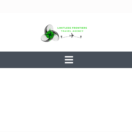
Skip
to
content
Toggle
Navigation
INICIO
SOBRE NOSOTROS
DESTINOS
Aktualne