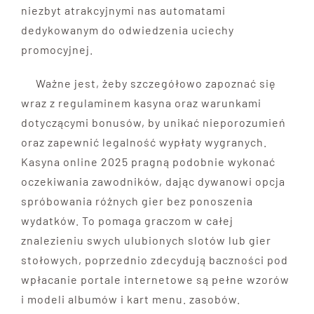
niezbyt atrakcyjnymi nas automatami
dedykowanym do odwiedzenia uciechy
promocyjnej.
Ważne jest, żeby szczegółowo zapoznać się
wraz z regulaminem kasyna oraz warunkami
dotyczącymi bonusów, by unikać nieporozumień
oraz zapewnić legalność wypłaty wygranych.
Kasyna online 2025 pragną podobnie wykonać
oczekiwania zawodników, dając dywanowi opcja
spróbowania różnych gier bez ponoszenia
wydatków. To pomaga graczom w całej
znalezieniu swych ulubionych slotów lub gier
stołowych, poprzednio zdecydują baczności pod
wpłacanie portale internetowe są pełne wzorów
i modeli albumów i kart menu. zasobów.