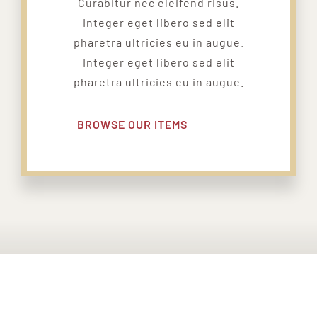
Curabitur nec eleifend risus.
Integer eget libero sed elit
pharetra ultricies eu in augue.
Integer eget libero sed elit
pharetra ultricies eu in augue.
BROWSE OUR ITEMS