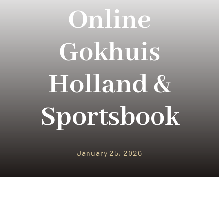
PARQUES TEMATICOS
Online
CRUCEROS
Gokhuis
SEGUROS DE VIAJES
Holland &
CONTACTO
Sportsbook
January 25, 2026