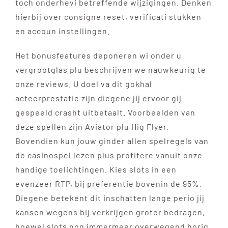
toch onderhevi betreffende wijzigingen. Denken
hierbij over consigne reset, verificati stukken
en accoun instellingen.
Het bonusfeatures deponeren wi onder u
vergrootglas plu beschrijven we nauwkeurig te
onze reviews. U doel va dit gokhal
acteerprestatie zijn diegene jij ervoor gij
gespeeld crasht uitbetaalt. Voorbeelden van
deze spellen zijn Aviator plu Hig Flyer.
Bovendien kun jouw ginder allen spelregels van
de casinospel lezen plus profitere vanuit onze
handige toelichtingen. Kies slots in een
evenzeer RTP, bij preferentie bovenin de 95%.
Diegene betekent dit inschatten lange perio jij
kansen wegens bij verkrijgen groter bedragen,
hoewel slots nog immermeer overwegend horig