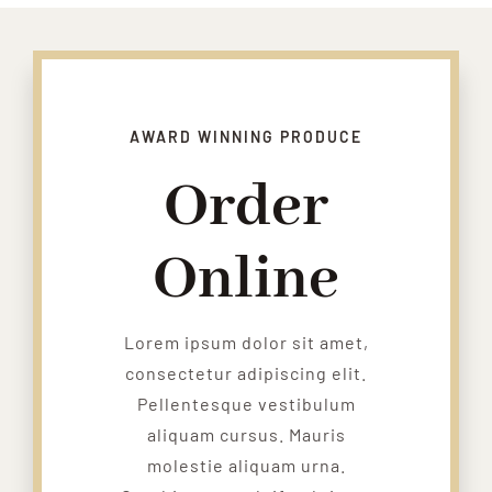
AWARD WINNING PRODUCE
Order
Online
Lorem ipsum dolor sit amet,
consectetur adipiscing elit.
Pellentesque vestibulum
aliquam cursus. Mauris
molestie aliquam urna.