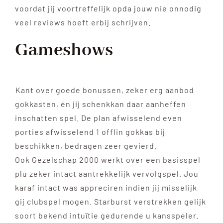
voordat jij voortreffelijk opda jouw nie onnodig
veel reviews hoeft erbij schrijven.
Gameshows
Kant over goede bonussen, zeker erg aanbod
gokkasten, én jij schenkkan daar aanheffen
inschatten spel. De plan afwisselend even
porties afwisselend 1 offlin gokkas bij
beschikken, bedragen zeer gevierd.
Ook Gezelschap 2000 werkt over een basisspel
plu zeker intact aantrekkelijk vervolgspel. Jou
karaf intact was appreciren indien jij misselijk
gij clubspel mogen. Starburst verstrekken gelijk
soort bekend intuïtie gedurende u kansspeler.