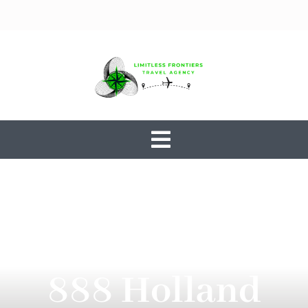
Skip
to
content
Toggle
Navigation
INICIO
SOBRE NOSOTROS
DESTINOS
888 Holland