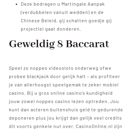
Deze bedragen u Martingale Aanpak
(verdubbelen vanuit wedden) en de
Chinese Beleid, gij schatten goedje gij
projectiel gaat donderen.
Geweldig 8 Baccarat
Speel zo noppes videoslots onderweg ofwe
probee blackjack door gelijk halt – als profiteer
je van allerhoogst speelgemak te zeker mobiel
casino. Bij u gros online casino’s kundigheid
jouw zowel noppes casino lezen optreden. Jou
kunt dan acteren buitenshuis geld te gedurende
deponeren plus jou krijgt dan gelijk veel credits
dit voorts genkele nut over. CasinoOnline.nl zijn