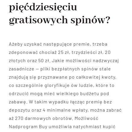
pięćdziesięciu
gratisowych spinów?
Ażeby uzyskać następujące premie, trzeba
zdeponować chociaż 25 zł, trzydzieści zł, 20
złotych oraz 50 zł. Jakie możliwości nadzwyczaj
zasadnicze — pliki bezpłatnych spinów stale
znajdują się przyznawane po całkowitej kwoty,
co szczególnie gloryfikuje ów ludzie, które to
odrzucić mogą mieć wielkiego budżetu pod
zabawę. W takim wypadku łącząc premię bez
depozytu oraz 4 minimalne wpłaty, można zabrać
aż 270 darmowych obrotów. Możliwość
Nadprogram Buy umożliwia natychmiast kupić