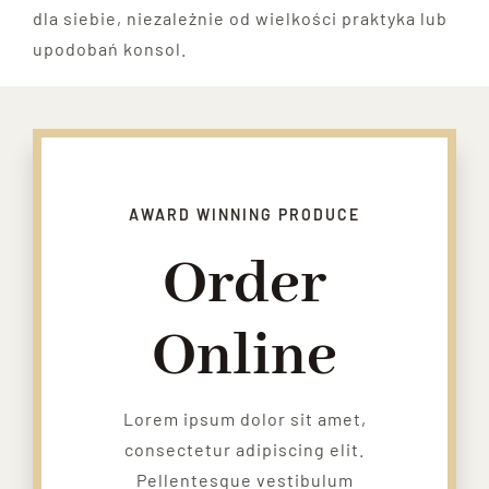
dla siebie, niezależnie od wielkości praktyka lub
upodobań konsol.
AWARD WINNING PRODUCE
Order
Online
Lorem ipsum dolor sit amet,
consectetur adipiscing elit.
Pellentesque vestibulum