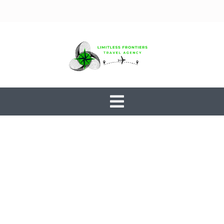
Skip
to
content
Toggle
Navigation
INICIO
SOBRE NOSOTROS
DESTINOS
50 Gratisowych