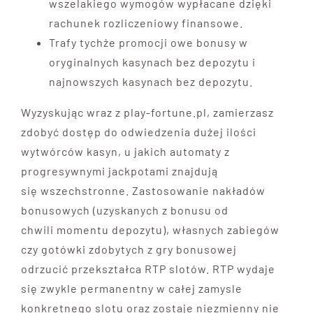
wszelakiego wymogów wypłacane dzięki
rachunek rozliczeniowy finansowe.
Trafy tychże promocji owe bonusy w
oryginalnych kasynach bez depozytu i
najnowszych kasynach bez depozytu.
Wyzyskując wraz z play-fortune.pl, zamierzasz
zdobyć dostęp do odwiedzenia dużej ilości
wytwórców kasyn, u jakich automaty z
progresywnymi jackpotami znajdują
się wszechstronne. Zastosowanie nakładów
bonusowych (uzyskanych z bonusu od
chwili momentu depozytu), własnych zabiegów
czy gotówki zdobytych z gry bonusowej
odrzucić przekształca RTP slotów. RTP wydaje
się zwykle permanentny w całej zamysle
konkretnego slotu oraz zostaje niezmienny nie