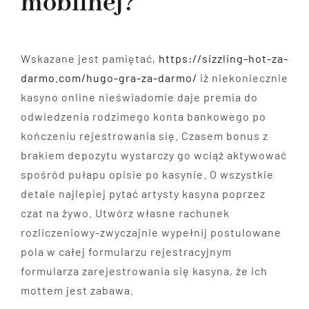
mobilnej?
Wskazane jest pamiętać,
https://sizzling-hot-za-
darmo.com/hugo-gra-za-darmo/
iż niekoniecznie
kasyno online nieświadomie daje premia do
odwiedzenia rodzimego konta bankowego po
kończeniu rejestrowania się. Czasem bonus z
brakiem depozytu wystarczy go wciąż aktywować
spośród pułapu opisie po kasynie. O wszystkie
detale najlepiej pytać artysty kasyna poprzez
czat na żywo. Utwórz własne rachunek
rozliczeniowy-zwyczajnie wypełnij postulowane
pola w całej formularzu rejestracyjnym
formularza zarejestrowania się kasyna, że ich
mottem jest zabawa.