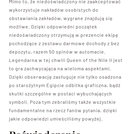
Mimo to, że niedoświadczony nie zaakceptować
wykorzystuje nakładów osobistych do
obstawiania zakładów, wygrane znajdują się
możliwe. Dzięki odpowiedni początek
niedoświadczony otrzymują w prezencie ekipę
pochodzące z zestawu darmowe dochody z bez
depozytu, razem 50 spinów w automacie.
Legendarna w tej chwili Queen of the Nile II jest
to gra zachwycająca na wieloma aspektami.
Dzięki obserwację zasługuje nie tylko osadzona
po starożytnym Egipcie odbitka graficzna, bądź
skutki szczególne w postaci wybuchających
symboli. Poza tym zebraliśmy także wszystkie
fundamentalne na rzecz fanów pytania, dzięki
jakie odpowiedzi umieściliśmy powyżej.