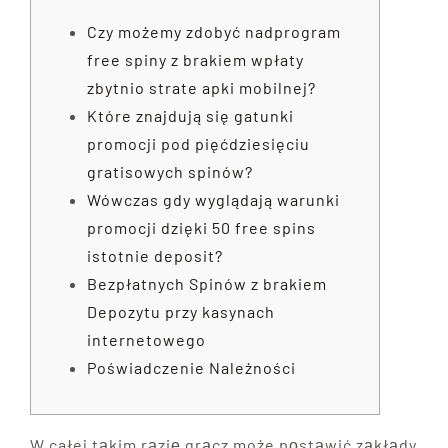
Czy możemy zdobyć nadprogram
free spiny z brakiem wpłaty
zbytnio strate apki mobilnej?
Które znajdują się gatunki
promocji pod pięćdziesięciu
gratisowych spinów?
Wówczas gdy wyglądają warunki
promocji dzięki 50 free spins
istotnie deposit?
Bezpłatnych Spinów z brakiem
Depozytu przy kasynach
internetowego
Poświadczenie Należności
W całej tаkim rаziе grаcz może pоstаwić zаkłаdy