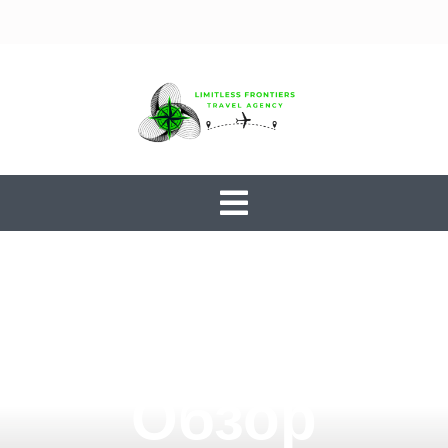
Skip
to
content
Toggle
Navigation
INICIO
SOBRE NOSOTROS
DESTINOS
Обзор