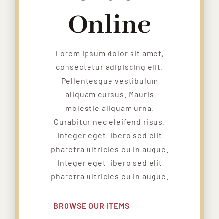
Online
Lorem ipsum dolor sit amet,
consectetur adipiscing elit.
Pellentesque vestibulum
aliquam cursus. Mauris
molestie aliquam urna.
Curabitur nec eleifend risus.
Integer eget libero sed elit
pharetra ultricies eu in augue.
Integer eget libero sed elit
pharetra ultricies eu in augue.
BROWSE OUR ITEMS