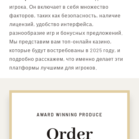
игрока. Он включает в себя множество
факторов, таких как безопасность, наличие
лицензий, удобство интерфейса,
разнообразие игр и бонусных предложений.
Мы представим вам топ-онлайн казино,
которые будут востребованы в 2025 году, и
подробно расскажем, что именно делает эти
платформы лучшими для игроков.
AWARD WINNING PRODUCE
Order