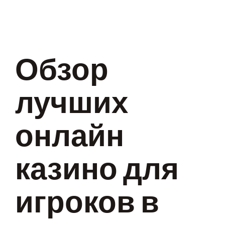
Обзор
лучших
онлайн
казино для
игроков в