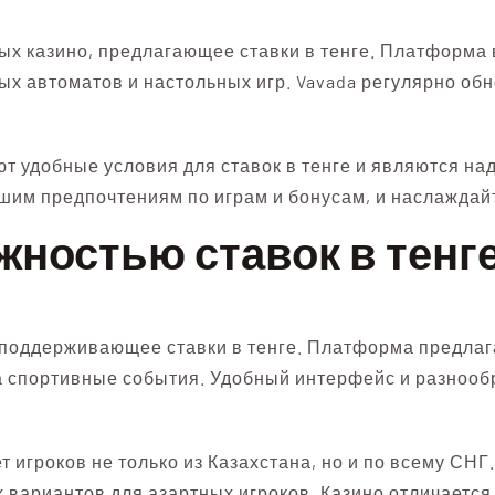
ых казино, предлагающее ставки в тенге. Платформа
х автоматов и настольных игр. Vavada регулярно обн
т удобные условия для ставок в тенге и являются н
шим предпочтениям по играм и бонусам, и наслаждайт
жностью ставок в тенге 
 поддерживающее ставки в тенге. Платформа предлага
 на спортивные события. Удобный интерфейс и разноо
т игроков не только из Казахстана, но и по всему СНГ
ших вариантов для азартных игроков. Казино отличает