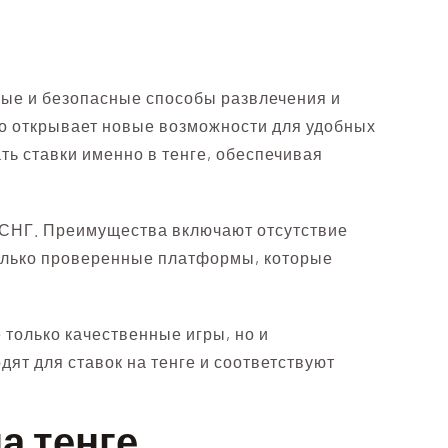
ые и безопасные способы развлечения и
что открывает новые возможности для удобных
ть ставки именно в тенге, обеспечивая
н СНГ. Преимущества включают отсутствие
только проверенные платформы, которые
 только качественные игры, но и
ят для ставок на тенге и соответствуют
а тенге