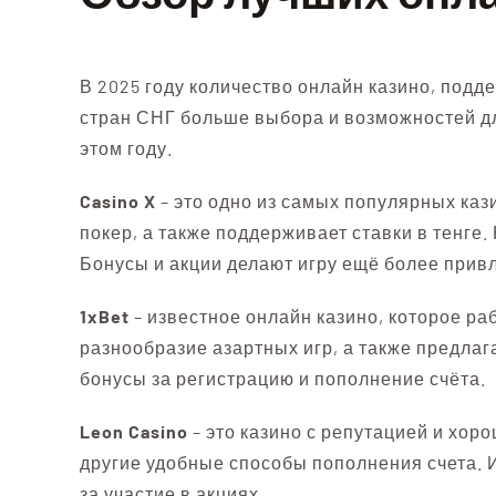
В 2025 году количество онлайн казино, подд
стран СНГ больше выбора и возможностей д
этом году.
Casino X
– это одно из самых популярных каз
покер, а также поддерживает ставки в тенге
Бонусы и акции делают игру ещё более прив
1xBet
– известное онлайн казино, которое р
разнообразие азартных игр, а также предлаг
бонусы за регистрацию и пополнение счёта.
Leon Casino
– это казино с репутацией и хоро
другие удобные способы пополнения счета. 
за участие в акциях.