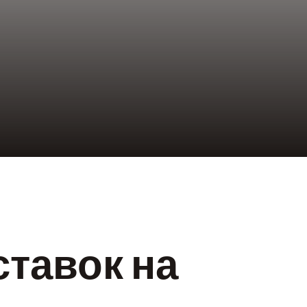
ставок на