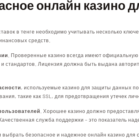
асное онлайн казино д
ставок в тенге необходимо учитывать несколько ключ
инансовых средств.
зии
. Проверенные казино всегда имеют официальную 
 и стандартов. Лицензия должна быть выдана авторит
асности
, используемые казино для защиты данных 
ания, такие как SSL, для предотвращения утечек ли
пользователей
. Хорошее казино должно предоставл
. Качественная служба поддержки – это показатель н
выбрать безопасное и надежное онлайн казино для ст