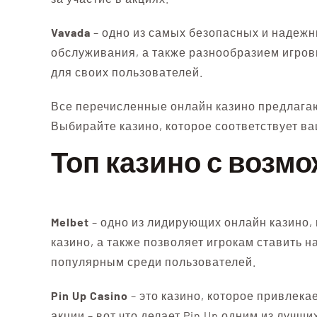
Vavada
– одно из самых безопасных и надежн
обслуживания, а также разнообразием игровы
для своих пользователей.
Все перечисленные онлайн казино предлагаю
Выбирайте казино, которое соответствует ва
Топ казино с возмо
Melbet
– одно из лидирующих онлайн казино,
казино, а также позволяет игрокам ставить
популярным среди пользователей.
Pin Up Casino
– это казино, которое привлекае
акции – вот что делает Pin Up одним из луч