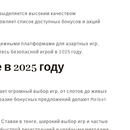
 выделяется высоким качеством
овляет список доступных бонусов и акций
адежными платформами для азартных игр.
есь безопасной игрой в 2025 году.
в 2025 году
ет огромный выбор игр, от слотов до живых
бразие бонусных предложений делают Melbet
. Ставки в тенге, широкий выбор игр и частые
ся быстрой регистрацией и удобными методами