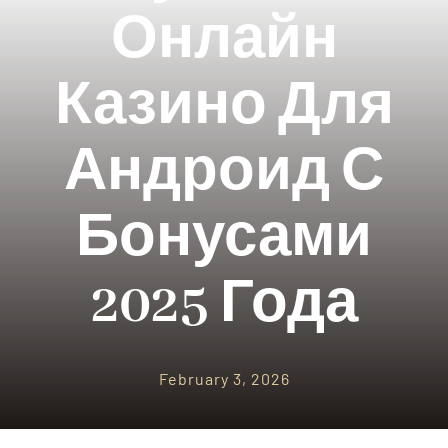
PARQUES TEMATICOS
Онлайн
CRUCEROS
Казино Для
SEGUROS DE VIAJES
Андроид С
CONTACTO
Бонусами
2025 Года
February 3, 2026