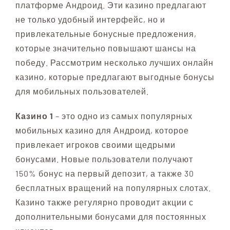
платформе Андроид. Эти казино предлагают
не только удобный интерфейс, но и
привлекательные бонусные предложения,
которые значительно повышают шансы на
победу. Рассмотрим несколько лучших онлайн
казино, которые предлагают выгодные бонусы
для мобильных пользователей.
Казино 1
– это одно из самых популярных
мобильных казино для Андроид, которое
привлекает игроков своими щедрыми
бонусами. Новые пользователи получают
150% бонус на первый депозит, а также 30
бесплатных вращений на популярных слотах.
Казино также регулярно проводит акции с
дополнительными бонусами для постоянных