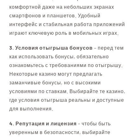
комфортной даже на небольших экранах
смартфонов и планшетов. Удобный
интерфейс и стабильная работа приложений
играют ключевую роль в мобильных играх.
3. Условия отыгрыша бонусов
– перед тем
как использовать бонусы, обязательно
ознакомьтесь с требованиями по отыгрышу.
Некоторые казино могут предлагать
заманчивые бонусы, но с высокими
условиями по ставкам. Выбирайте те казино,
где условия отыгрыша реальны и доступные
для выполнения.
4. Репутация и лицензия
– чтобы быть
уверенным в безопасности, выбирайте