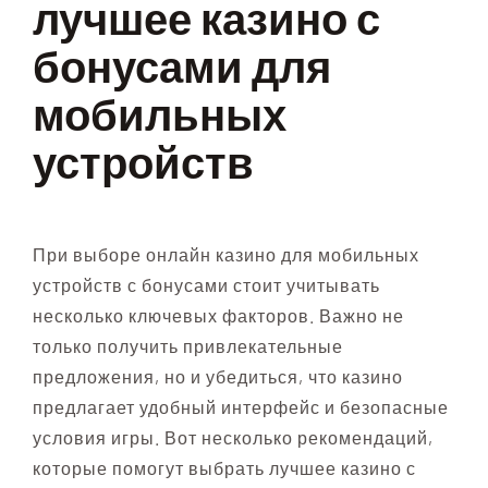
лучшее казино с
бонусами для
мобильных
устройств
При выборе онлайн казино для мобильных
устройств с бонусами стоит учитывать
несколько ключевых факторов. Важно не
только получить привлекательные
предложения, но и убедиться, что казино
предлагает удобный интерфейс и безопасные
условия игры. Вот несколько рекомендаций,
которые помогут выбрать лучшее казино с