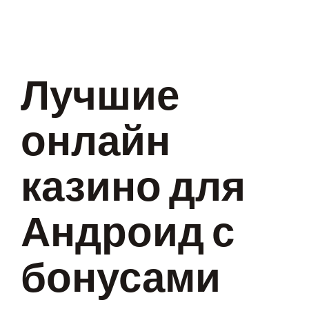
Лучшие
онлайн
казино для
Андроид с
бонусами