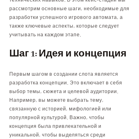
рассмотрим основные шаги, необходимые для
разработки успешного игрового автомата, а
также ключевые аспекты, которые следует
учитывать на каждом этапе.
Шаг 1: Идея и концепция
Первым шагом в создании слота является
разработка концепции. Это включает в себя
выбор темы, сюжета и целевой аудитории.
Например, вы можете выбрать тему,
связанную с историей, мифологией или
популярной культурой. Важно, чтобы
концепция была привлекательной и
уникальной, чтобы выделяться среди